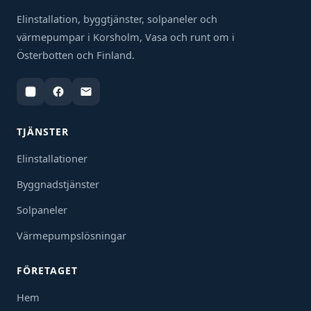
Elinstallation, byggtjänster, solpaneler och
värmepumpar i Korsholm, Vasa och runt om i
Österbotten och Finland.
TJÄNSTER
Elinstallationer
Byggnadstjänster
Solpaneler
Värmepumpslösningar
FÖRETAGET
Hem