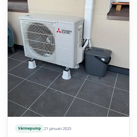
21 januari 2025
Värmepump