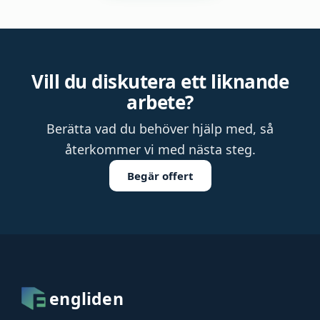
Vill du diskutera ett liknande
arbete?
Berätta vad du behöver hjälp med, så
återkommer vi med nästa steg.
Begär offert
engliden