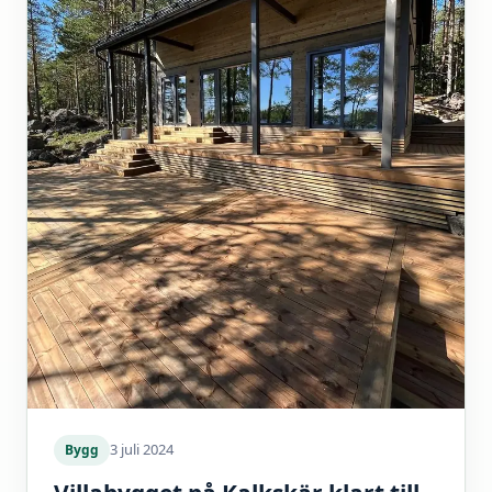
3 juli 2024
Bygg