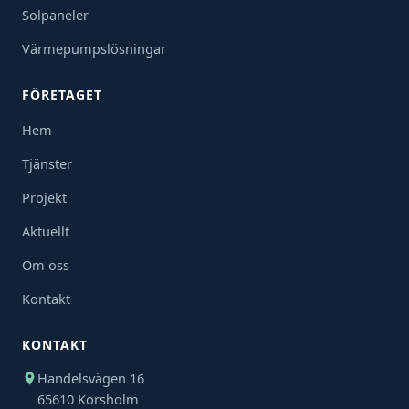
Solpaneler
Värmepumpslösningar
FÖRETAGET
Hem
Tjänster
Projekt
Aktuellt
Om oss
Kontakt
KONTAKT
Handelsvägen 16
65610 Korsholm