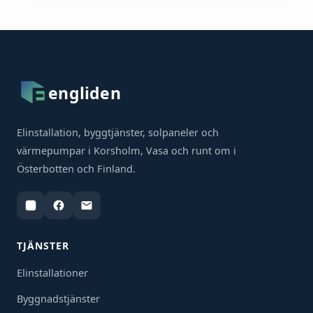
engliden
Elinstallation, byggtjänster, solpaneler och
värmepumpar i Korsholm, Vasa och runt om i
Österbotten och Finland.
TJÄNSTER
Elinstallationer
Byggnadstjänster