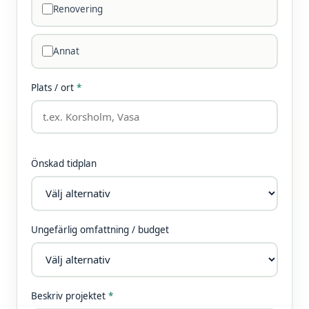
Renovering
Annat
Plats / ort
*
Önskad tidplan
Ungefärlig omfattning / budget
Beskriv projektet
*