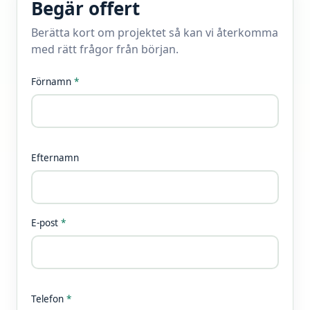
Begär offert
Berätta kort om projektet så kan vi återkomma
med rätt frågor från början.
Förnamn
*
Efternamn
E-post
*
Telefon
*