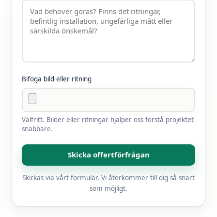
Bifoga bild eller ritning
Valfritt. Bilder eller ritningar hjälper oss förstå projektet
snabbare.
Skicka offertförfrågan
Skickas via vårt formulär. Vi återkommer till dig så snart
som möjligt.