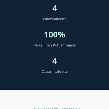
4
Palvelualuetta
100%
Paikallinen Pohjanmaalla
4
Osaamisaluetta