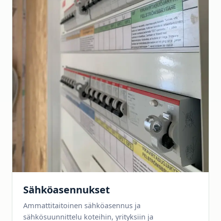
Sähköasennukset
Ammattitaitoinen sähköasennus ja
sähkösuunnittelu koteihin, yrityksiin ja